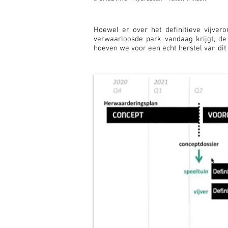
Hoewel er over het definitieve vijver
verwaarloosde park vandaag krijgt, de
hoeven we voor een echt herstel van d