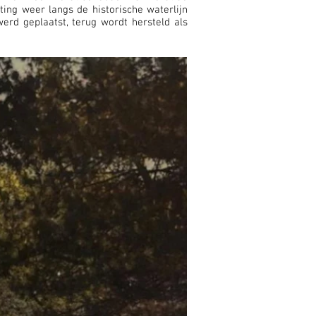
ting weer langs de historische waterlijn
werd geplaatst, terug wordt hersteld als