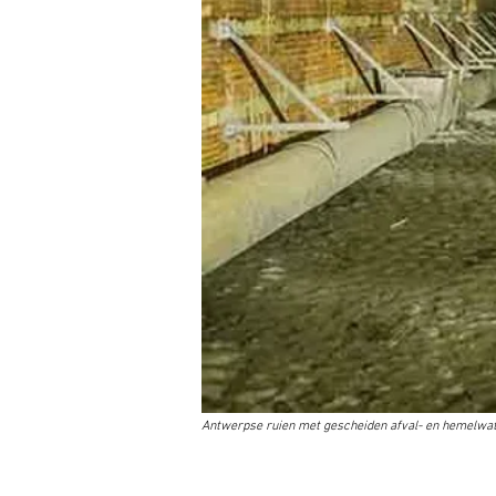
Antwerpse ruien met gescheiden afval- en hemelwa