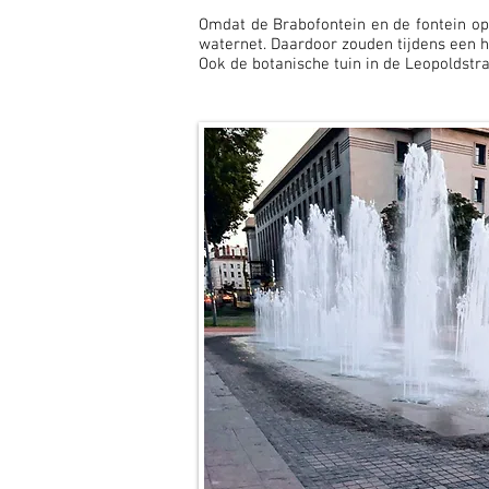
Omdat de Brabofontein en de fontein op
waternet. Daardoor zouden tijdens een h
Ook de botanische tuin in de Leopoldst