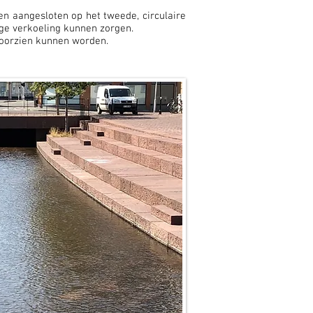
n aangesloten op het tweede, circulaire
ige verkoeling kunnen zorgen.
voorzien kunnen worden.