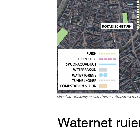
Mogelijke aftakkingen watertoevoer Stadspark met 
Waternet ruie